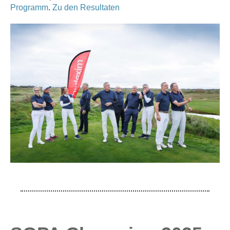
Programm
.
Zu den Resultaten