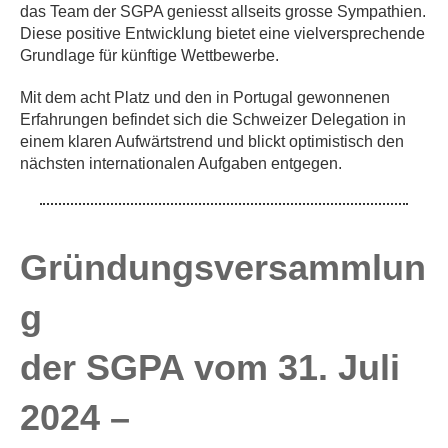
das Team der SGPA geniesst allseits grosse Sympathien.
Diese positive Entwicklung bietet eine vielversprechende
Grundlage für künftige Wettbewerbe.
Mit dem acht Platz und den in Portugal gewonnenen
Erfahrungen befindet sich die Schweizer Delegation in
einem klaren Aufwärtstrend und blickt optimistisch den
nächsten internationalen Aufgaben entgegen.
Gründungsversammlun
g
der SGPA vom 31. Juli
2024 –