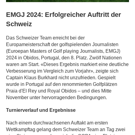
EMGJ 2024: Erfolgreicher Auftritt der
Schweiz
Das Schweizer Team erreicht bei der
Europameisterschaft der golfspielenden Journalisten
(Euroepan Masters of Golf playing Journalists, EMGJ)
2024 in Obidos, Portugal, den 8. Platz. Zwölf Nationen
waren am Start. «Dieses Ergebnis markiert eine deutliche
Verbesserung im Vergleich zum Vorjahr», zeigte sich
Captain Klaus Burkhard nicht unzufrieden. Gespielt
wurde in Portugal auf den renommierten Golfplätzen
Praia d'El Rey und Royal Obidos – und dies Mitte
November unter hervorragenden Bedingungen.
Turnierverlauf und Ergebnisse
Nach einem durchwachsenen Auftakt am ersten
Wettkampftag gelang dem Schweizer Team an Tag zwei