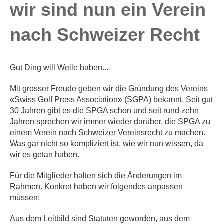
wir sind nun ein Verein
nach Schweizer Recht
Gut Ding will Weile haben...
Mit grosser Freude geben wir die Gründung des Vereins
«Swiss Golf Press Association» (SGPA) bekannt. Seit gut
30 Jahren gibt es die SPGA schon und seit rund zehn
Jahren sprechen wir immer wieder darüber, die SPGA zu
einem Verein nach Schweizer Vereinsrecht zu machen.
Was gar nicht so kompliziert ist, wie wir nun wissen, da
wir es getan haben.
Für die Mitglieder halten sich die Änderungen im
Rahmen. Konkret haben wir folgendes anpassen
müssen:
Aus dem Leitbild sind Statuten geworden, aus dem