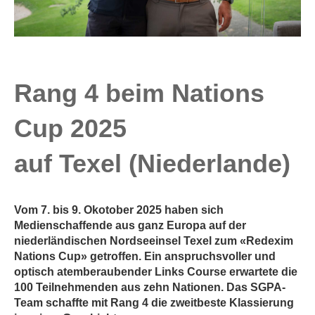
Rang 4 beim Nations
Cup 2025
auf Texel (Niederlande)
Vom 7. bis 9. Okotober 2025 haben sich
Medienschaffende aus ganz Europa auf der
niederländischen Nordseeinsel Texel zum «Redexim
Nations Cup» getroffen. Ein anspruchsvoller und
optisch atemberaubender Links Course erwartete die
100 Teilnehmenden aus zehn Nationen. Das SGPA-
Team schaffte mit Rang 4 die zweitbeste Klassierung