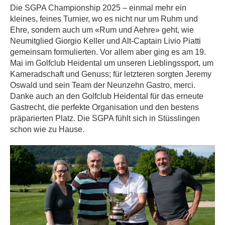
Die SGPA Championship 2025 – einmal mehr ein
kleines, feines Turnier, wo es nicht nur um Ruhm und
Ehre, sondern auch um «Rum und Aehre» geht, wie
Neumitglied Giorgio Keller und Alt-Captain Livio Piatti
gemeinsam formulierten. Vor allem aber ging es am 19.
Mai im Golfclub Heidental um unseren Lieblingssport, um
Kameradschaft und Genuss; für letzteren sorgten Jeremy
Oswald und sein Team der Neunzehn Gastro, merci.
Danke auch an den Golfclub Heidental für das erneute
Gastrecht, die perfekte Organisation und den bestens
präparierten Platz. Die SGPA fühlt sich in Stüsslingen
schon wie zu Hause.