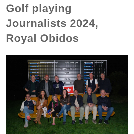
Golf playing
Journalists 2024,
Royal Obidos