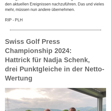
den aktuellen Ereignissen nachzuführen. Das und vieles
mehr, müssen nun andere übernehmen.
RIP - PLH
Swiss Golf Press
Championship 2024:
Hattrick für Nadja Schenk,
drei Punktgleiche in der Netto-
Wertung