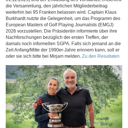
die Versammlung, den jährlichen Mitgliederbeitrag
weiterhin bei 95 Franken belassen wird. Captain Klaus
Burkhardt nutzte die Gelegenheit, um das Programm des
European Masters of Golf Playing Journalists (EMGJ)
2026 vorzustellen. Die Präsidentin informierte über ihre
Nachforschungen bezüglich der ersten Treffen, der
damals noch informellen SGPA. Falls sich jemand an die
Zeit Anfang/Mitte der 1990er-Jahre erinnern kann, soll er
oder sie sich bitte bei Mirjam melden.
Zu den Resultaten