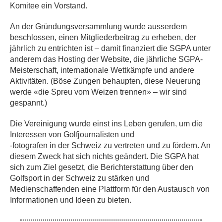
Komitee ein Vorstand.
An der Gründungsversammlung wurde ausserdem
beschlossen, einen Mitgliederbeitrag zu erheben, der
jährlich zu entrichten ist – damit finanziert die SGPA unter
anderem das Hosting der Website, die jährliche SGPA-
Meisterschaft, internationale Wettkämpfe und andere
Aktivitäten. (Böse Zungen behaupten, diese Neuerung
werde «die Spreu vom Weizen trennen» – wir sind
gespannt.)
Die Vereinigung wurde einst ins Leben gerufen, um die
Interessen von Golfjournalisten und
-fotografen in der Schweiz zu vertreten und zu fördern. An
diesem Zweck hat sich nichts geändert. Die SGPA hat
sich zum Ziel gesetzt, die Berichterstattung über den
Golfsport in der Schweiz zu stärken und
Medienschaffenden eine Plattform für den Austausch von
Informationen und Ideen zu bieten.