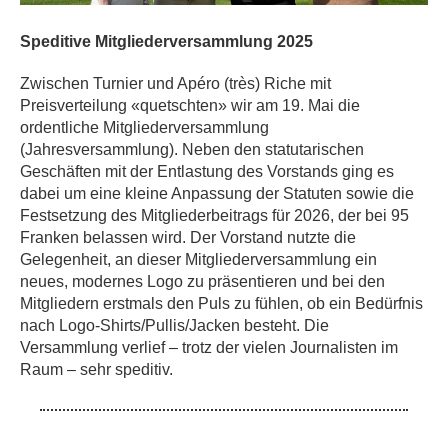
Speditive Mitgliederversammlung 2025
Zwischen Turnier und Apéro (très) Riche mit
Preisverteilung «quetschten» wir am 19. Mai die
ordentliche Mitgliederversammlung
(Jahresversammlung). Neben den statutarischen
Geschäften mit der Entlastung des Vorstands ging es
dabei um eine kleine Anpassung der Statuten sowie die
Festsetzung des Mitgliederbeitrags für 2026, der bei 95
Franken belassen wird. Der Vorstand nutzte die
Gelegenheit, an dieser Mitgliederversammlung ein
neues, modernes Logo zu präsentieren und bei den
Mitgliedern erstmals den Puls zu fühlen, ob ein Bedürfnis
nach Logo-Shirts/Pullis/Jacken besteht. Die
Versammlung verlief – trotz der vielen Journalisten im
Raum – sehr speditiv.