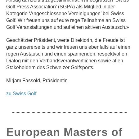
Golf Press Association’ (SGPA) als Mitglied in der
Kategorie ‘Angeschlossene Vereinigungen’ bei Swiss
Golf. Wir freuen uns auf eure rege Teilnahme an Swiss
Golf Veranstaltungen und auf einen aktiven Austausch.»
Geschätzter Präsident, werte Direktorin, die Freude ist
ganz unsererseits und wir freuen uns ebenfalls auf einen
regen Austausch und einen spannenden, respektvollen
Dialog mit den Verbandsverantwortlichen sowie allen
Stakeholdern des Schweizer Golfsports.
Mirjam Fassold, Präsidentin
zu Swiss Golf
European Masters of