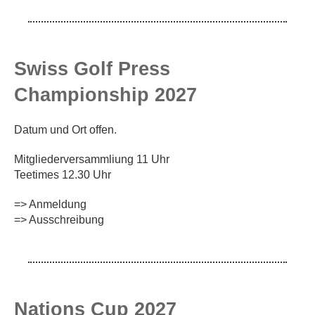
Swiss Golf Press
Championship 2027
Datum und Ort offen.
Mitgliederversammliung 11 Uhr
Teetimes 12.30 Uhr
=> Anmeldung
=> Ausschreibung
Nations Cup 2027