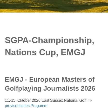
SGPA-Championship,
Nations Cup, EMGJ
EMGJ - European Masters of
Golfplaying Journalists 2026
11.-15. Oktober 2026 East Sussex National Golf =>
provisorisches Progamm