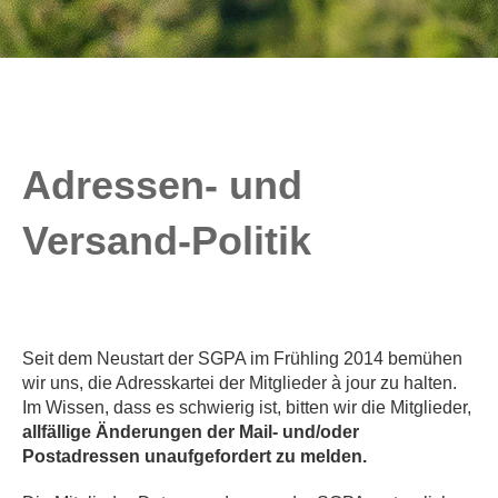
Adressen- und
Versand-Politik
Seit dem Neustart der SGPA im Frühling 2014 bemühen
wir uns, die Adresskartei der Mitglieder à jour zu halten.
Im Wissen, dass es schwierig ist, bitten wir die Mitglieder,
allfällige Änderungen der Mail- und/oder
Postadressen unaufgefordert zu melden.